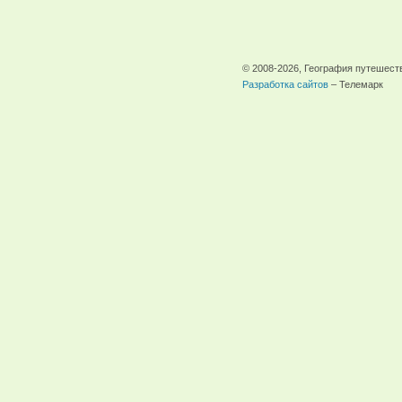
© 2008-2026, География путешест
Разработка сайтов
– Телемарк