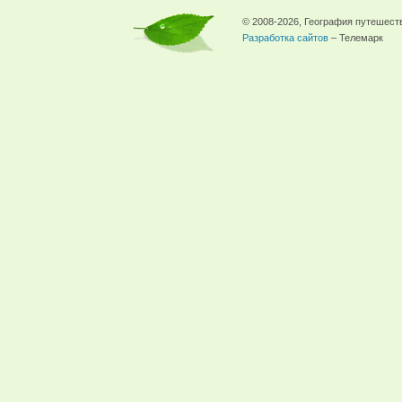
© 2008-2026, География путешест
Разработка сайтов
– Телемарк