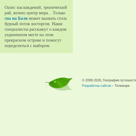
Оазис наслаждений, тропический
рай, велнес-центр мира... Только
спа на Бали
может вызвать столь
бурный поток восторгов. Наши
специалисты расскажут о каждом
уединенном месте на этом
прекрасном острове и помогут
определиться с выбором.
© 2008-2026, География путешест
Разработка сайтов
– Телемарк