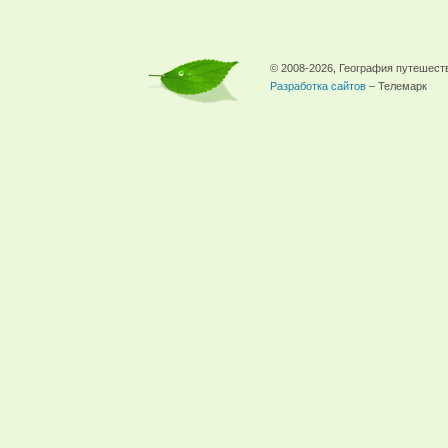
© 2008-2026, География путешест
Разработка сайтов
– Телемарк