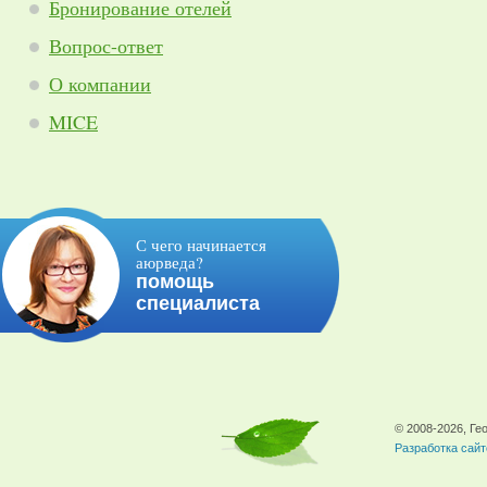
Бронирование отелей
Вопрос-ответ
О компании
MICE
С чего начинается
аюрведа?
помощь
специалиста
© 2008-2026, Г
Разработка сайт