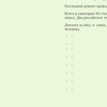
Последний ремонт провод
Всего в санатории 60 ст
люкса. Два российских т
Доплата за обед и ужин, 
человека.