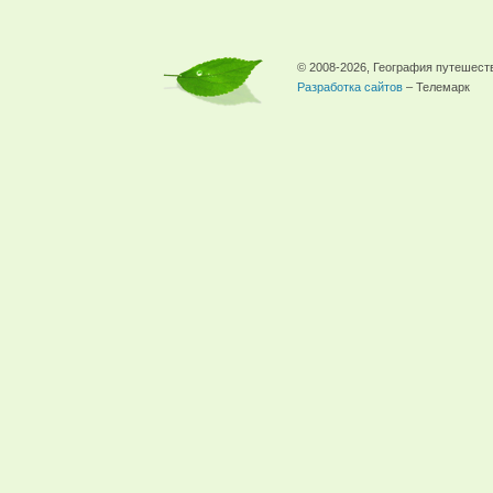
© 2008-2026, География путешест
Разработка сайтов
– Телемарк