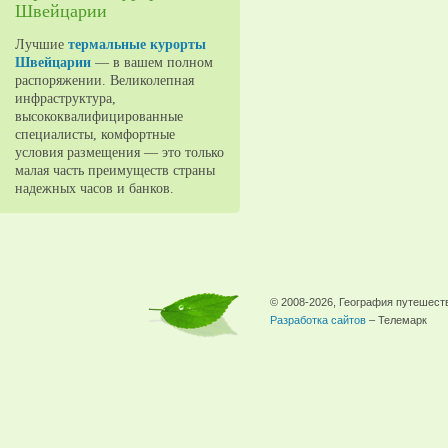
Швейцарии
Лучшие
термальные курорты
Швейцарии
— в вашем полном
распоряжении. Великолепная
инфраструктура,
высококвалифицированные
специалисты, комфортные
условия размещения — это только
малая часть преимуществ страны
надежных часов и банков.
© 2008-2026, География путешест
Разработка сайтов
– Телемарк