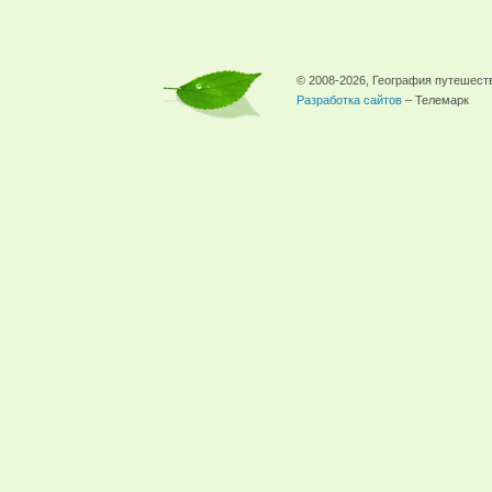
© 2008-2026, География путешест
Разработка сайтов
– Телемарк